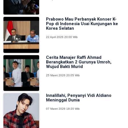
Prabowo Mau Perbanyak Konser K-
Pop di Indonesia Usai Kunjungan ke
Korea Selatan
22 April 2026 20:00 Wib
Cerita Manajer Raffi Ahmad
Berangkatkan 2 Gurunya Umroh,
Wujud Bakti Murid
25 Maret 2026 20:05 Wib
Innalillahi, Penyanyi Vidi Aldiano
Meninggal Dunia
07 Maret 2026 18:20 Wib