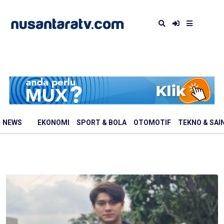
NEWS
EKONOMI
SPORT & BOLA
OTOMOTIF
TEKNO & SAI