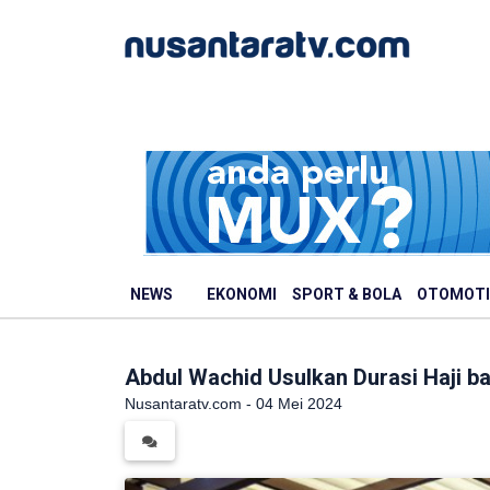
NEWS
EKONOMI
SPORT & BOLA
OTOMOTI
Abdul Wachid Usulkan Durasi Haji b
Nusantaratv.com - 04 Mei 2024