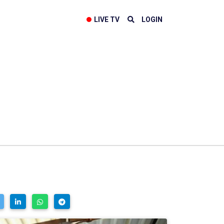
LIVE TV
LOGIN