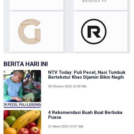
BERITA HARI INI
NTV Today: Puli Pecel, Nasi Tumbuk
Bertekstur Khas Dijamin Bikin Nagih
08 Oktober 2024 16:58 Wib
4 Rekomendasi Buah Buat Berbuka
Puasa
21 Maret 2024 15:37 Wib