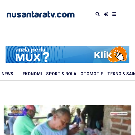
NEWS
EKONOMI
SPORT & BOLA
OTOMOTIF
TEKNO & SAI