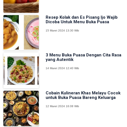
Resep Kolak dan Es Pisang Ijo Wajib
Dicoba Untuk Menu Buka Puasa
15 Maret 2024 13:30 Wib
3 Menu Buka Puasa Dengan Cita Rasa
yang Autentik
14 Maret 2024 12:40 Wib
Cobain Kulineran Khas Melayu Cocok
untuk Buka Puasa Bareng Keluarga
12 Maret 2024 16:08 Wib