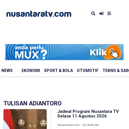
NEWS
EKONOMI
SPORT & BOLA
OTOMOTIF
TEKNO & SAI
TULISAN ADIANTORO
Jadwal Program Nusantara TV
Selasa 11 Agustus 2026
Nusantaratv.com - -10 detik lalu