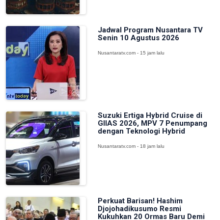
Jadwal Program Nusantara TV
Senin 10 Agustus 2026
Nusantaratv.com - 15 jam lalu
Suzuki Ertiga Hybrid Cruise di
GIIAS 2026, MPV 7 Penumpang
dengan Teknologi Hybrid
Nusantaratv.com - 18 jam lalu
Perkuat Barisan! Hashim
Djojohadikusumo Resmi
Kukuhkan 20 Ormas Baru Demi