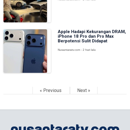
Apple Hadapi Kekurangan DRAM,
iPhone 18 Pro dan Pro Max
Berpotensi Sulit Didapat
Nusantaratv.com - 2 hari lalu
« Previous
Next »