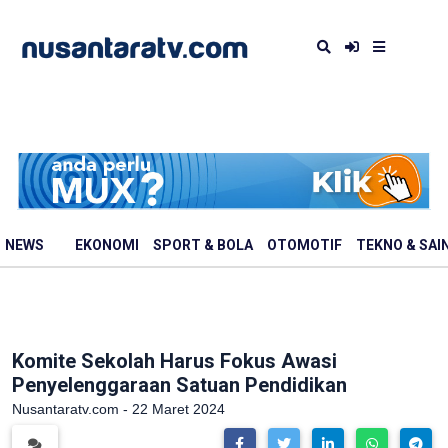
NEWS
EKONOMI
SPORT & BOLA
OTOMOTIF
TEKNO & SAI
Komite Sekolah Harus Fokus Awasi
Penyelenggaraan Satuan Pendidikan
Nusantaratv.com - 22 Maret 2024