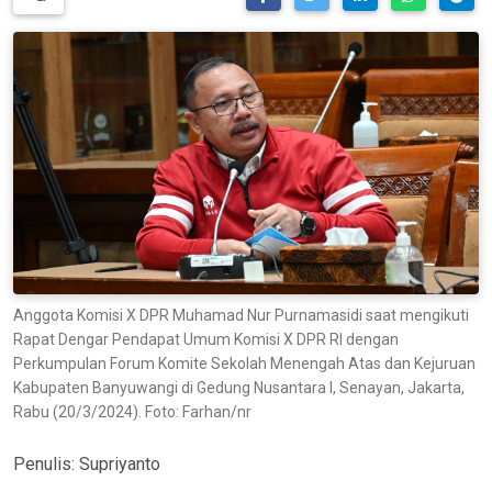
Anggota Komisi X DPR Muhamad Nur Purnamasidi saat mengikuti
Rapat Dengar Pendapat Umum Komisi X DPR RI dengan
Perkumpulan Forum Komite Sekolah Menengah Atas dan Kejuruan
Kabupaten Banyuwangi di Gedung Nusantara I, Senayan, Jakarta,
Rabu (20/3/2024). Foto: Farhan/nr
Penulis:
Supriyanto