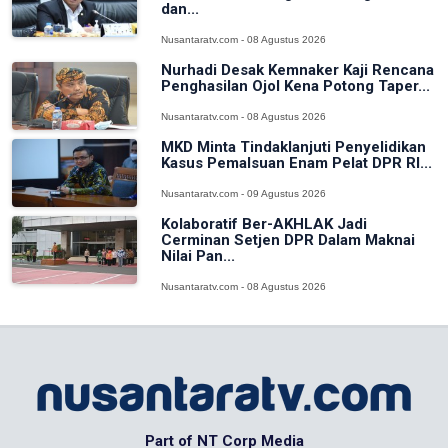
dan...
Nusantaratv.com - 08 Agustus 2026
Nurhadi Desak Kemnaker Kaji Rencana
Penghasilan Ojol Kena Potong Taper...
Nusantaratv.com - 08 Agustus 2026
MKD Minta Tindaklanjuti Penyelidikan
Kasus Pemalsuan Enam Pelat DPR RI...
Nusantaratv.com - 09 Agustus 2026
Kolaboratif Ber-AKHLAK Jadi
Cerminan Setjen DPR Dalam Maknai
Nilai Pan...
Nusantaratv.com - 08 Agustus 2026
Part of NT Corp Media