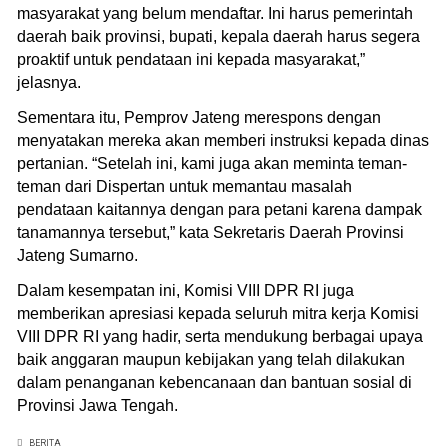
masyarakat yang belum mendaftar. Ini harus pemerintah
daerah baik provinsi, bupati, kepala daerah harus segera
proaktif untuk pendataan ini kepada masyarakat,”
jelasnya.
Sementara itu, Pemprov Jateng merespons dengan
menyatakan mereka akan memberi instruksi kepada dinas
pertanian. “Setelah ini, kami juga akan meminta teman-
teman dari Dispertan untuk memantau masalah
pendataan kaitannya dengan para petani karena dampak
tanamannya tersebut,” kata Sekretaris Daerah Provinsi
Jateng Sumarno.
Dalam kesempatan ini, Komisi VIII DPR RI juga
memberikan apresiasi kepada seluruh mitra kerja Komisi
VIII DPR RI yang hadir, serta mendukung berbagai upaya
baik anggaran maupun kebijakan yang telah dilakukan
dalam penanganan kebencanaan dan bantuan sosial di
Provinsi Jawa Tengah.
BERITA