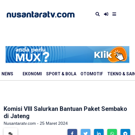
NEWS
EKONOMI
SPORT & BOLA
OTOMOTIF
TEKNO & SAI
Komisi VIII Salurkan Bantuan Paket Sembako
di Jateng
Nusantaratv.com - 25 Maret 2024