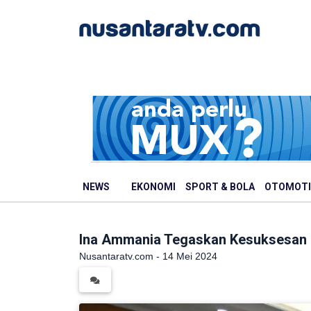
NEWS
EKONOMI
SPORT & BOLA
OTOMOTI
Ina Ammania Tegaskan Kesuksesan Ib
Nusantaratv.com - 14 Mei 2024