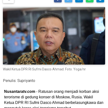
Wakil Ketua DPR RI Sufmi Dasco Ahmad. Foto: Yoga/nr
Penulis:
Supriyanto
Nusantaratv.com
- Ratusan orang menjadi korban aksi
terorisme di gedung konser di Moskow, Rusia. Wakil
Ketua DPR RI Sufmi Dasco Ahmad berbelasungkawa dan