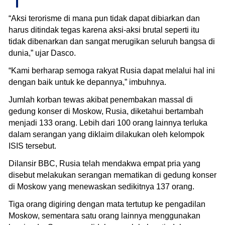
“Aksi terorisme di mana pun tidak dapat dibiarkan dan
harus ditindak tegas karena aksi-aksi brutal seperti itu
tidak dibenarkan dan sangat merugikan seluruh bangsa di
dunia,” ujar Dasco.
“Kami berharap semoga rakyat Rusia dapat melalui hal ini
dengan baik untuk ke depannya,” imbuhnya.
Jumlah korban tewas akibat penembakan massal di
gedung konser di Moskow, Rusia, diketahui bertambah
menjadi 133 orang. Lebih dari 100 orang lainnya terluka
dalam serangan yang diklaim dilakukan oleh kelompok
ISIS tersebut.
Dilansir BBC, Rusia telah mendakwa empat pria yang
disebut melakukan serangan mematikan di gedung konser
di Moskow yang menewaskan sedikitnya 137 orang.
Tiga orang digiring dengan mata tertutup ke pengadilan
Moskow, sementara satu orang lainnya menggunakan