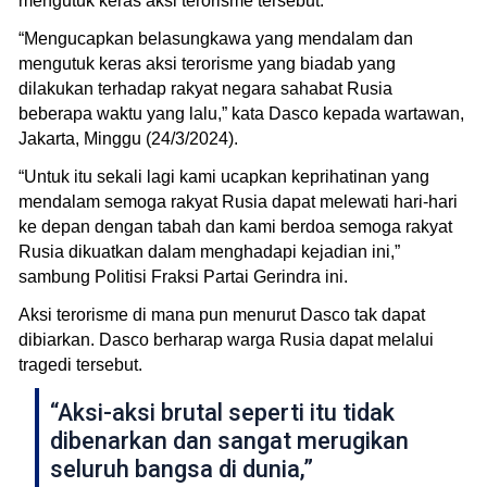
mengutuk keras aksi terorisme tersebut.
“Mengucapkan belasungkawa yang mendalam dan
mengutuk keras aksi terorisme yang biadab yang
dilakukan terhadap rakyat negara sahabat Rusia
beberapa waktu yang lalu,” kata Dasco kepada wartawan,
Jakarta, Minggu (24/3/2024).
“Untuk itu sekali lagi kami ucapkan keprihatinan yang
mendalam semoga rakyat Rusia dapat melewati hari-hari
ke depan dengan tabah dan kami berdoa semoga rakyat
Rusia dikuatkan dalam menghadapi kejadian ini,”
sambung Politisi Fraksi Partai Gerindra ini.
Aksi terorisme di mana pun menurut Dasco tak dapat
dibiarkan. Dasco berharap warga Rusia dapat melalui
tragedi tersebut.
“Aksi-aksi brutal seperti itu tidak
dibenarkan dan sangat merugikan
seluruh bangsa di dunia,”