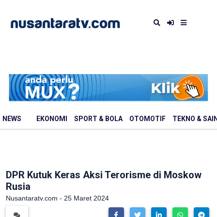
NEWS
EKONOMI
SPORT & BOLA
OTOMOTIF
TEKNO & SAI
DPR Kutuk Keras Aksi Terorisme di Moskow
Rusia
Nusantaratv.com - 25 Maret 2024