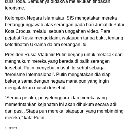
kursi roda. Semuanya didakwa melakukan tindakan
terorisme.
Kelompok Negara Islam atau ISIS mengatakan mereka
bertanggungjawab atas serangan pada hari Jumat di Balai
Kota Crocus, melalui sebuah unggahan video. Para
pejabat Rusia mengeklaim, walaupun tanpa bukti, tentang
keterlibatan Ukraina dalam serangan itu.
Presiden Rusia Vladimir Putin berjanji untuk melacak dan
menghukum mereka yang berada di balik serangan
tersebut. Putin menyebut musuh tersebut sebagai
‘terorisme internasional’. Putin mengatakan dia siap
bekerja sama dengan negara mana pun yang ingin
mengalahkan musuh tersebut.
“Semua pelaku, penyelenggara, dan mereka yang
memerintahkan kejahatan ini akan dihukum secara adil
dan pasti. Siapa pun mereka, siapapun yang membimbing
mereka,” kata Putin.
BERITA