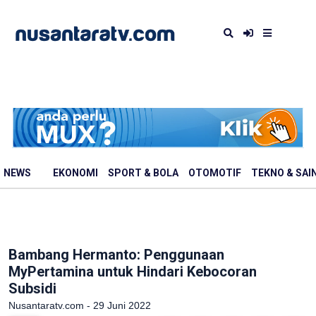
NEWS
EKONOMI
SPORT & BOLA
OTOMOTIF
TEKNO & SAI
Bambang Hermanto: Penggunaan
MyPertamina untuk Hindari Kebocoran
Subsidi
Nusantaratv.com - 29 Juni 2022