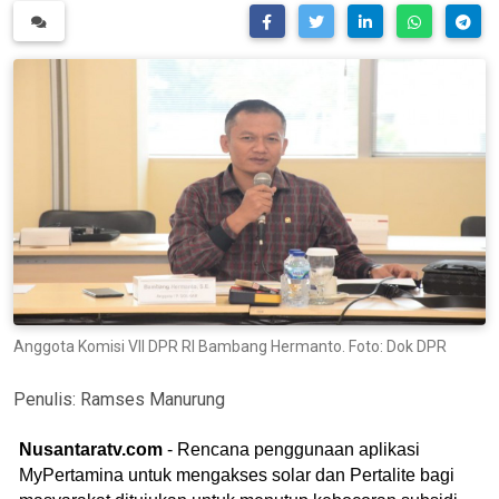
Anggota Komisi VII DPR RI Bambang Hermanto. Foto: Dok DPR
Penulis:
Ramses Manurung
Nusantaratv.com
- Rencana penggunaan aplikasi
MyPertamina untuk mengakses solar dan Pertalite bagi