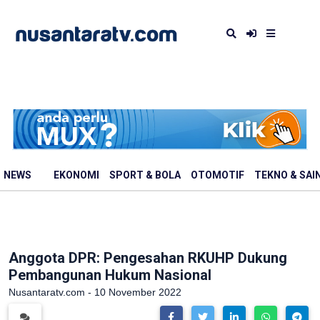
NEWS
EKONOMI
SPORT & BOLA
OTOMOTIF
TEKNO & SAI
Anggota DPR: Pengesahan RKUHP Dukung
Pembangunan Hukum Nasional
Nusantaratv.com - 10 November 2022