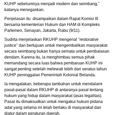
KUHP sebelumnya menjadi modern dan seimbang,"
katanya menegaskan.
Penjelasan itu disampaikan dalam Rapat Komisi III
bersama kementerian Hukum dan HAM di Kompleks
Parlemen, Senayan, Jakarta, Rabu (9/11).
Sudirta menjelaskan RKUHP mengenal "restorative
justice" dan bertujuan untuk mengembalikan masyarakat
secara seimbang bukan hanya semata untuk pembalasan
dendam. Karena itu, ia menghimbau semua pihak
memandang secara luas bahwa pembaruan KUHP ini
sangat penting setelah melewati lebih dari seratus tahun
KUHP peninggalan Pemerintah Kolonial Belanda.
Ia mengatakan, beberapa tambahan untuk mendalami
pasal-pasal dalam RKUHP di antaranya pasal tentang
hukum yang hidup dalam masyarakat (asas legalitas).
Pasal itu dimaksudkan untuk mengakui hukum pidana
adat yang selama ini telah berlaku di masyarakat dan
diatur dalam peraturan daerah.