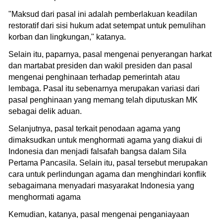
"Maksud dari pasal ini adalah pemberlakuan keadilan
restoratif dari sisi hukum adat setempat untuk pemulihan
korban dan lingkungan," katanya.
Selain itu, paparnya, pasal mengenai penyerangan harkat
dan martabat presiden dan wakil presiden dan pasal
mengenai penghinaan terhadap pemerintah atau
lembaga. Pasal itu sebenarnya merupakan variasi dari
pasal penghinaan yang memang telah diputuskan MK
sebagai delik aduan.
Selanjutnya, pasal terkait penodaan agama yang
dimaksudkan untuk menghormati agama yang diakui di
Indonesia dan menjadi falsafah bangsa dalam Sila
Pertama Pancasila. Selain itu, pasal tersebut merupakan
cara untuk perlindungan agama dan menghindari konflik
sebagaimana menyadari masyarakat Indonesia yang
menghormati agama
Kemudian, katanya, pasal mengenai penganiayaan