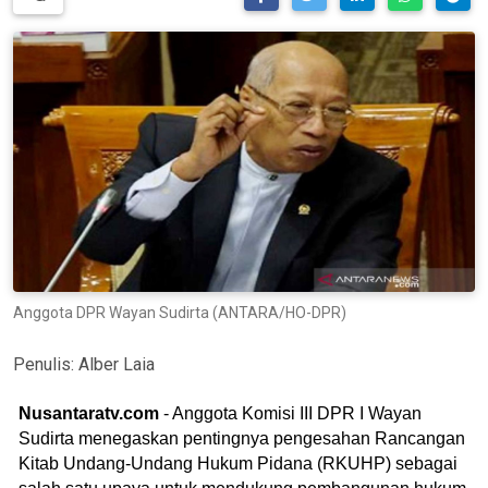
Anggota DPR Wayan Sudirta (ANTARA/HO-DPR)
Penulis:
Alber Laia
Nusantaratv.com
- Anggota Komisi III DPR I Wayan
Sudirta menegaskan pentingnya pengesahan Rancangan
Kitab Undang-Undang Hukum Pidana (RKUHP) sebagai