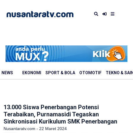
NEWS
EKONOMI
SPORT & BOLA
OTOMOTIF
TEKNO & SAI
13.000 Siswa Penerbangan Potensi
Terabaikan, Purnamasidi Tegaskan
Sinkronisasi Kurikulum SMK Penerbangan
Nusantaratv.com - 22 Maret 2024