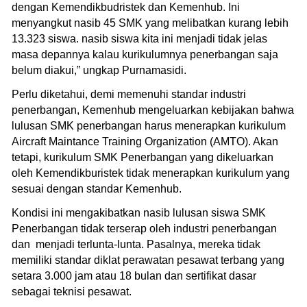
dengan Kemendikbudristek dan Kemenhub. Ini
menyangkut nasib 45 SMK yang melibatkan kurang lebih
13.323 siswa. nasib siswa kita ini menjadi tidak jelas
masa depannya kalau kurikulumnya penerbangan saja
belum diakui,” ungkap Purnamasidi.
Perlu diketahui, demi memenuhi standar industri
penerbangan, Kemenhub mengeluarkan kebijakan bahwa
lulusan SMK penerbangan harus menerapkan kurikulum
Aircraft Maintance Training Organization (AMTO). Akan
tetapi, kurikulum SMK Penerbangan yang dikeluarkan
oleh Kemendikburistek tidak menerapkan kurikulum yang
sesuai dengan standar Kemenhub.
Kondisi ini mengakibatkan nasib lulusan siswa SMK
Penerbangan tidak terserap oleh industri penerbangan
dan menjadi terlunta-lunta. Pasalnya, mereka tidak
memiliki standar diklat perawatan pesawat terbang yang
setara 3.000 jam atau 18 bulan dan sertifikat dasar
sebagai teknisi pesawat.