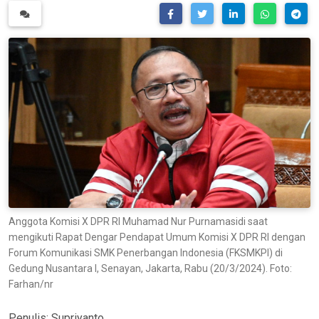
Anggota Komisi X DPR RI Muhamad Nur Purnamasidi saat
mengikuti Rapat Dengar Pendapat Umum Komisi X DPR RI dengan
Forum Komunikasi SMK Penerbangan Indonesia (FKSMKPI) di
Gedung Nusantara I, Senayan, Jakarta, Rabu (20/3/2024). Foto:
Farhan/nr
Penulis:
Supriyanto