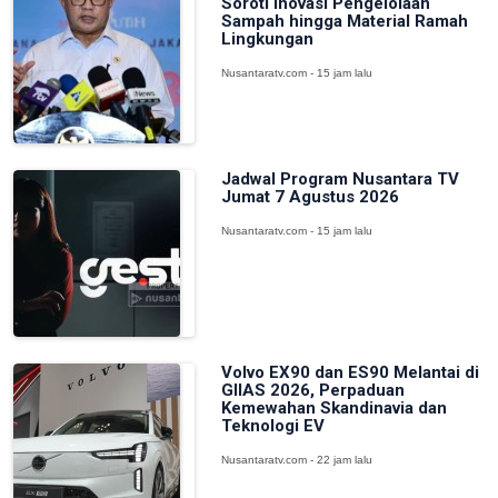
Soroti Inovasi Pengelolaan
Sampah hingga Material Ramah
Lingkungan
Nusantaratv.com - 15 jam lalu
Jadwal Program Nusantara TV
Jumat 7 Agustus 2026
Nusantaratv.com - 15 jam lalu
Volvo EX90 dan ES90 Melantai di
GIIAS 2026, Perpaduan
Kemewahan Skandinavia dan
Teknologi EV
Nusantaratv.com - 22 jam lalu