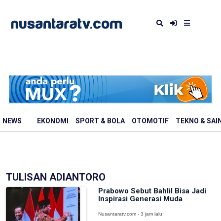
NEWS
EKONOMI
SPORT & BOLA
OTOMOTIF
TEKNO & SAI
TULISAN ADIANTORO
Prabowo Sebut Bahlil Bisa Jadi
Inspirasi Generasi Muda
Nusantaratv.com - 3 jam lalu