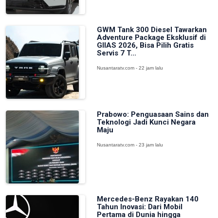
GWM Tank 300 Diesel Tawarkan
Adventure Package Eksklusif di
GIIAS 2026, Bisa Pilih Gratis
Servis 7 T...
Nusantaratv.com - 22 jam lalu
Prabowo: Penguasaan Sains dan
Teknologi Jadi Kunci Negara
Maju
Nusantaratv.com - 23 jam lalu
Mercedes-Benz Rayakan 140
Tahun Inovasi: Dari Mobil
Pertama di Dunia hingga