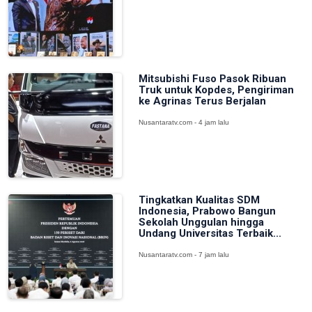
Mitsubishi Fuso Pasok Ribuan
Truk untuk Kopdes, Pengiriman
ke Agrinas Terus Berjalan
Nusantaratv.com - 4 jam lalu
Tingkatkan Kualitas SDM
Indonesia, Prabowo Bangun
Sekolah Unggulan hingga
Undang Universitas Terbaik...
Nusantaratv.com - 7 jam lalu