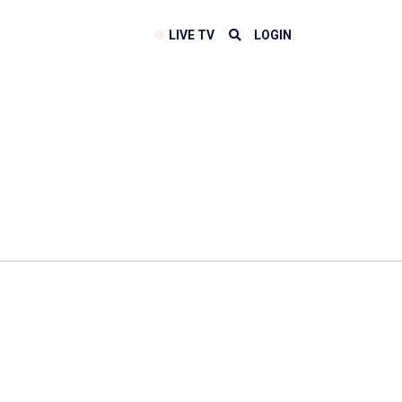
LIVE TV
LOGIN