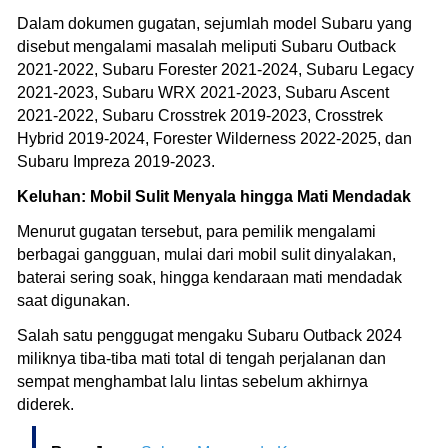
Dalam dokumen gugatan, sejumlah model Subaru yang
disebut mengalami masalah meliputi Subaru Outback
2021-2022, Subaru Forester 2021-2024, Subaru Legacy
2021-2023, Subaru WRX 2021-2023, Subaru Ascent
2021-2022, Subaru Crosstrek 2019-2023, Crosstrek
Hybrid 2019-2024, Forester Wilderness 2022-2025, dan
Subaru Impreza 2019-2023.
Keluhan: Mobil Sulit Menyala hingga Mati Mendadak
Menurut gugatan tersebut, para pemilik mengalami
berbagai gangguan, mulai dari mobil sulit dinyalakan,
baterai sering soak, hingga kendaraan mati mendadak
saat digunakan.
Salah satu penggugat mengaku Subaru Outback 2024
miliknya tiba-tiba mati total di tengah perjalanan dan
sempat menghambat lalu lintas sebelum akhirnya
diderek.