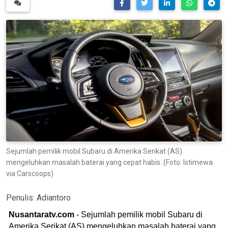
Sejumlah pemilik mobil Subaru di Amerika Serikat (AS)
mengeluhkan masalah baterai yang cepat habis. (Foto: Istimewa
via Carscoops)
Penulis:
Adiantoro
Nusantaratv.com
- Sejumlah pemilik mobil Subaru di
Amerika Serikat (AS) mengeluhkan masalah baterai yang