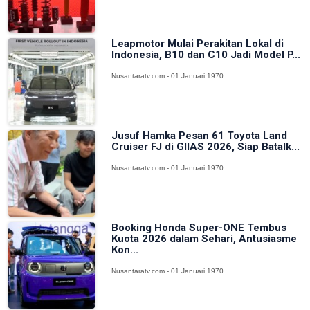
Leapmotor Mulai Perakitan Lokal di
Indonesia, B10 dan C10 Jadi Model P...
Nusantaratv.com - 01 Januari 1970
Jusuf Hamka Pesan 61 Toyota Land
Cruiser FJ di GIIAS 2026, Siap Batalk...
Nusantaratv.com - 01 Januari 1970
Booking Honda Super-ONE Tembus
Kuota 2026 dalam Sehari, Antusiasme
Kon...
Nusantaratv.com - 01 Januari 1970