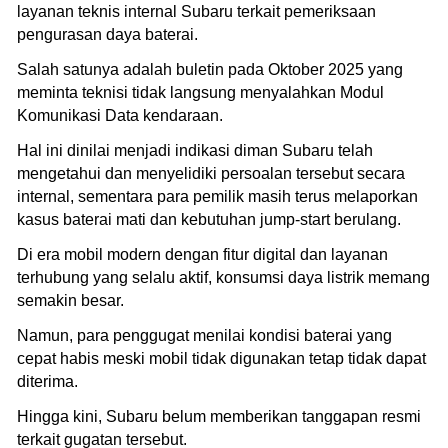
layanan teknis internal Subaru terkait pemeriksaan
pengurasan daya baterai.
Salah satunya adalah buletin pada Oktober 2025 yang
meminta teknisi tidak langsung menyalahkan Modul
Komunikasi Data kendaraan.
Hal ini dinilai menjadi indikasi diman Subaru telah
mengetahui dan menyelidiki persoalan tersebut secara
internal, sementara para pemilik masih terus melaporkan
kasus baterai mati dan kebutuhan jump-start berulang.
Di era mobil modern dengan fitur digital dan layanan
terhubung yang selalu aktif, konsumsi daya listrik memang
semakin besar.
Namun, para penggugat menilai kondisi baterai yang
cepat habis meski mobil tidak digunakan tetap tidak dapat
diterima.
Hingga kini, Subaru belum memberikan tanggapan resmi
terkait gugatan tersebut.