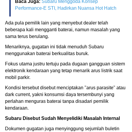
Baca Juga:
Subaru Menggoda Konsep
Performance-E STI, Hadirkan Nuansa Hot Hatch
Ada pula pemilik lain yang menyebut dealer telah
beberapa kali mengganti baterai, namun masalah yang
sama terus berulang.
Menariknya, gugatan ini tidak menuduh Subaru
menggunakan baterai berkualitas buruk.
Fokus utama justru tertuju pada dugaan gangguan sistem
elektronik kendaraan yang tetap menarik arus listrik saat
mobil parkir.
Kondisi tersebut disebut menciptakan "arus parasite" atau
dark current, yakni konsumsi daya tersembunyi yang
perlahan menguras baterai tanpa disadari pemilik
kendaraan.
Subaru Disebut Sudah Menyelidiki Masalah Internal
Dokumen gugatan juga menyinggung sejumlah buletin