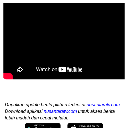
Dapatkan update berita pilihan terkini di
nusantaratv.com
.
Download aplikasi
nusantaratv.com
untuk akses berita
lebih mudah dan cepat melalui: