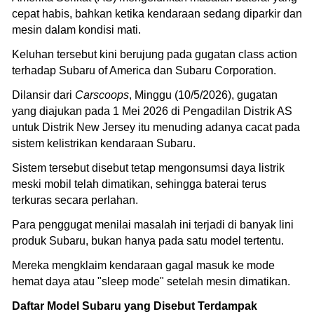
cepat habis, bahkan ketika kendaraan sedang diparkir dan
mesin dalam kondisi mati.
Keluhan tersebut kini berujung pada gugatan class action
terhadap Subaru of America dan Subaru Corporation.
Dilansir dari
Carscoops
, Minggu (10/5/2026), gugatan
yang diajukan pada 1 Mei 2026 di Pengadilan Distrik AS
untuk Distrik New Jersey itu menuding adanya cacat pada
sistem kelistrikan kendaraan Subaru.
Sistem tersebut disebut tetap mengonsumsi daya listrik
meski mobil telah dimatikan, sehingga baterai terus
terkuras secara perlahan.
Para penggugat menilai masalah ini terjadi di banyak lini
produk Subaru, bukan hanya pada satu model tertentu.
Mereka mengklaim kendaraan gagal masuk ke mode
hemat daya atau "sleep mode" setelah mesin dimatikan.
Daftar Model Subaru yang Disebut Terdampak