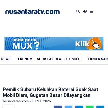
NEWS
EKONOMI
SPORT & BOLA
OTOMOTIF
TEKNO & SAI
Pemilik Subaru Keluhkan Baterai Soak Saat
Mobil Diam, Gugatan Besar Dilayangkan
Nusantaratv.com - 10 Mei 2026