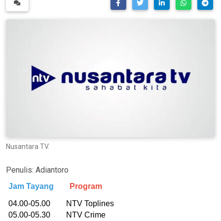
Nusantara TV.
Penulis:
Adiantoro
Jam Tayang
Program
04.00-05.00 NTV Toplines
05.00-05.30 NTV Crime