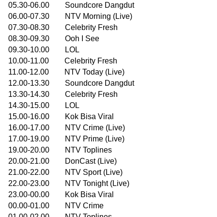
05.30-06.00 Soundcore Dangdut
06.00-07.30 NTV Morning (Live)
07.30-08.30 Celebrity Fresh
08.30-09.30 Ooh I See
09.30-10.00 LOL
10.00-11.00 Celebrity Fresh
11.00-12.00 NTV Today (Live)
12.00-13.30 Soundcore Dangdut
13.30-14.30 Celebrity Fresh
14.30-15.00 LOL
15.00-16.00 Kok Bisa Viral
16.00-17.00 NTV Crime (Live)
17.00-19.00 NTV Prime (Live)
19.00-20.00 NTV Toplines
20.00-21.00 DonCast (Live)
21.00-22.00 NTV Sport (Live)
22.00-23.00 NTV Tonight (Live)
23.00-00.00 Kok Bisa Viral
00.00-01.00 NTV Crime
01.00-02.00 NTV Toplines