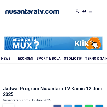
NEWS
EKONOMI
SPORT & BOLA
OTOMOTIF
TEKNO & SAI
Jadwal Program Nusantara TV Kamis 12 Juni
2025
Nusantaratv.com - 12 Juni 2025