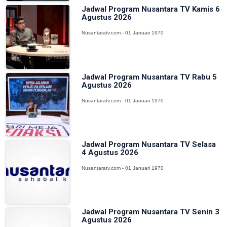
Jadwal Program Nusantara TV Kamis 6
Agustus 2026
Nusantaratv.com - 01 Januari 1970
Jadwal Program Nusantara TV Rabu 5
Agustus 2026
Nusantaratv.com - 01 Januari 1970
Jadwal Program Nusantara TV Selasa
4 Agustus 2026
Nusantaratv.com - 01 Januari 1970
Jadwal Program Nusantara TV Senin 3
Agustus 2026