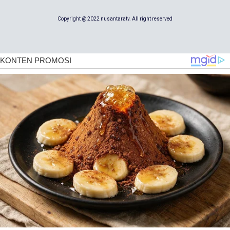
Copyright @ 2022 nusantaratv. All right reserved