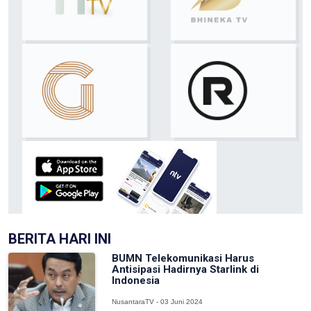
BERITA HARI INI
BUMN Telekomunikasi Harus
Antisipasi Hadirnya Starlink di
Indonesia
NusantaraTV - 03 Juni 2024