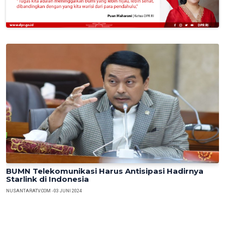
Previous
Next
BUMN Telekomunikasi Harus Antisipasi Hadirnya
Starlink di Indonesia
NUSANTARATV.COM - 03 JUNI 2024