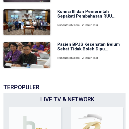
Komisi III dan Pemerintah
Sepakati Pembahasan RUU...
Nusantaratv.com - 2 tahun lalu
Pasien BPJS Kesehatan Belum
Sehat Tidak Boleh Dipu...
Nusantaratv.com - 2 tahun lalu
TERPOPULER
LIVE TV & NETWORK