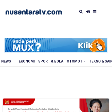
NEWS
EKONOMI
SPORT & BOLA
OTOMOTIF
TEKNO & SAI