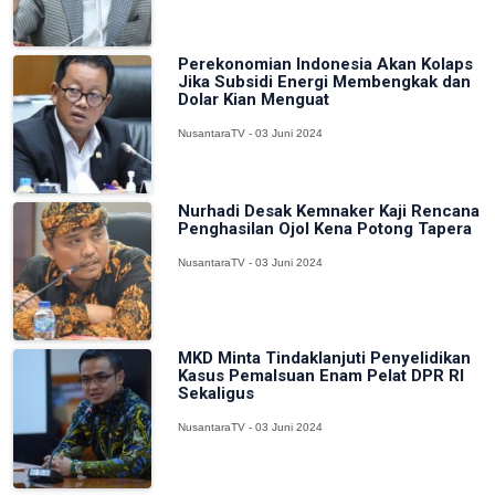
Perekonomian Indonesia Akan Kolaps
Jika Subsidi Energi Membengkak dan
Dolar Kian Menguat
NusantaraTV - 03 Juni 2024
Nurhadi Desak Kemnaker Kaji Rencana
Penghasilan Ojol Kena Potong Tapera
NusantaraTV - 03 Juni 2024
MKD Minta Tindaklanjuti Penyelidikan
Kasus Pemalsuan Enam Pelat DPR RI
Sekaligus
NusantaraTV - 03 Juni 2024